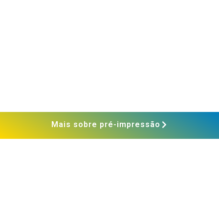
Mais sobre pré-impressão