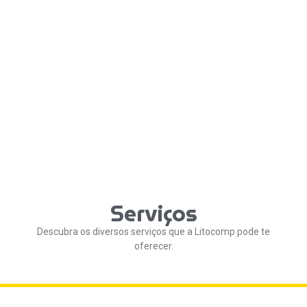
Serviços
Descubra os diversos serviços que a Litocomp pode te
oferecer.