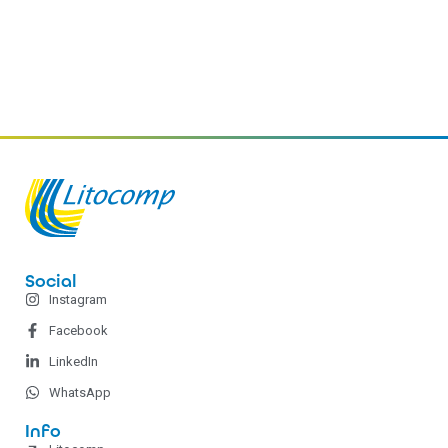
Social
Instagram
Facebook
LinkedIn
WhatsApp
Info